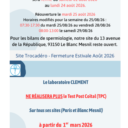
Site Trocadéro - Fermeture Estivale Août 2026