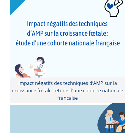
Impact négatifs des techniques d’AMP sur la
croissance fœtale : étude d’une cohorte nationale
française