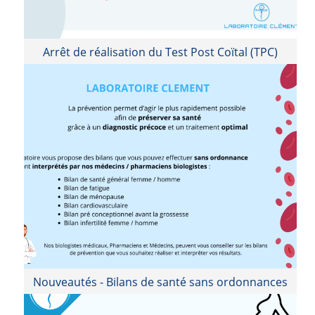
Arrêt de réalisation du Test Post Coïtal (TPC)
Nouveautés - Bilans de santé sans ordonnances