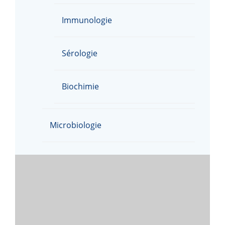
Immunologie
Sérologie
Biochimie
Microbiologie