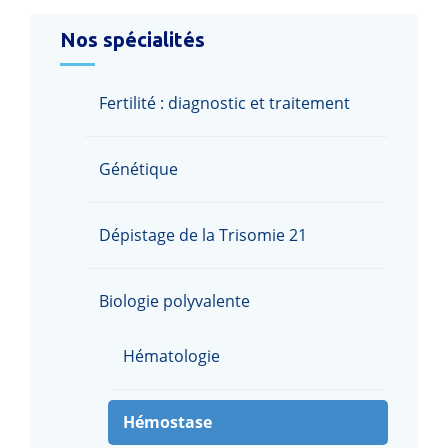
Nos spécialités
Fertilité : diagnostic et traitement
Génétique
Dépistage de la Trisomie 21
Biologie polyvalente
Hématologie
Hémostase