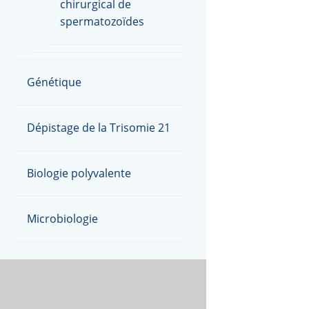
chirurgical de
spermatozoïdes
Génétique
Dépistage de la Trisomie 21
Biologie polyvalente
Microbiologie